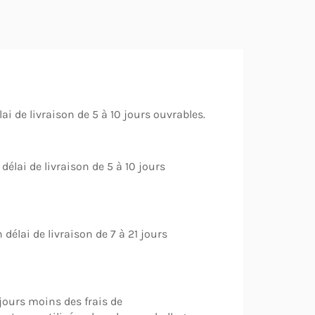
i de livraison de 5 à 10 jours ouvrables.
élai de livraison de 5 à 10 jours
délai de livraison de 7 à 21 jours
 jours moins des frais de