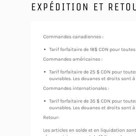
EXPÉDITION ET RETO
Commandes canadiennes :
Tarif forfaitaire de 18$ CDN pour toute
Commandes américaines :
Tarif forfaitaire de 25 $ CDN pour tout
ouvrables.
Les douanes et droits sont à 
Commandes internationales :
Tarif forfaitaire de 35 $ CDN pour toute
ouvrables. Les douanes et droits sont à 
Retour:
Les articles en solde et en liquidation so