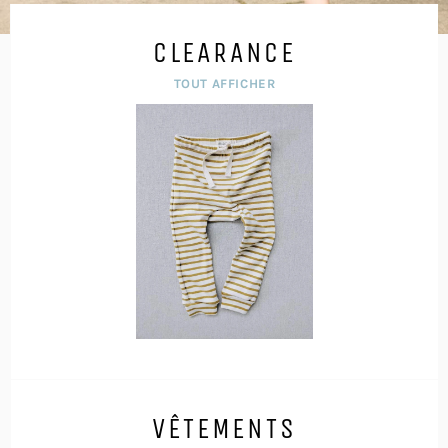
CLEARANCE
TOUT AFFICHER
VÊTEMENTS