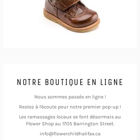
NOTRE BOUTIQUE EN LIGNE
Nous sommes passés en ligne !
Restez à l'écoute pour notre premier pop-up !
Les ramassages locaux se font désormais au
Flower Shop au 1705 Barrington Street.
info@flowerchildhalifax.ca