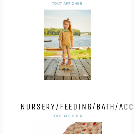
TOUT AFFICHER
NURSERY/FEEDING/BATH/ACC
TOUT AFFICHER