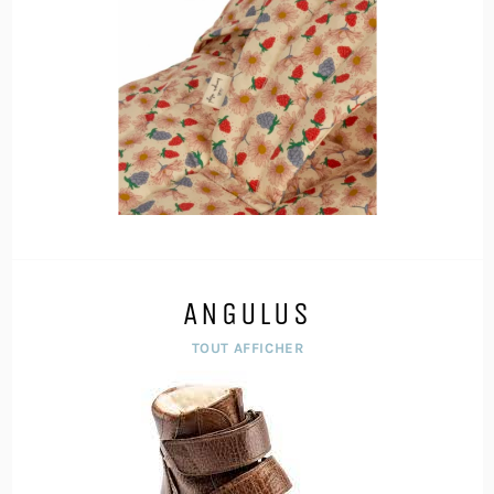
ANGULUS
TOUT AFFICHER