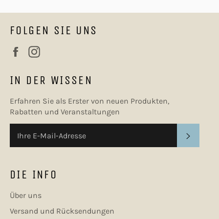
FOLGEN SIE UNS
Facebook
Instagram
IN DER WISSEN
Erfahren Sie als Erster von neuen Produkten,
Rabatten und Veranstaltungen
ABONN
DIE INFO
Über uns
Versand und Rücksendungen