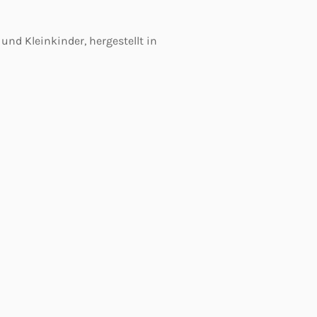
und Kleinkinder, hergestellt in