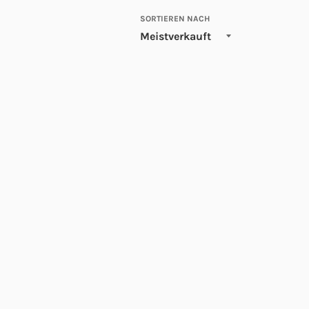
SORTIEREN NACH